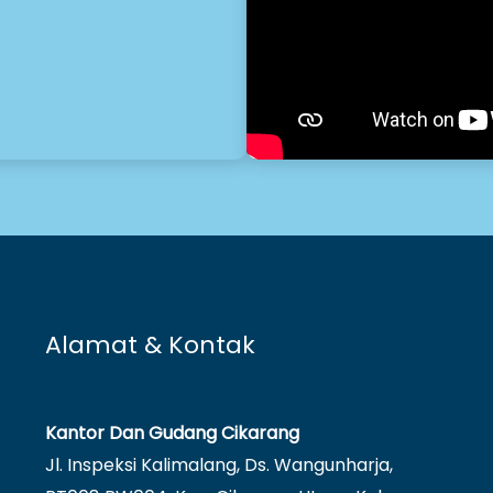
Alamat & Kontak
Kantor Dan Gudang Cikarang
Jl. Inspeksi Kalimalang, Ds. Wangunharja,