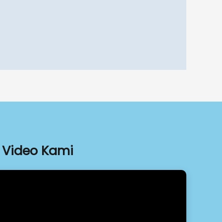
Video Kami