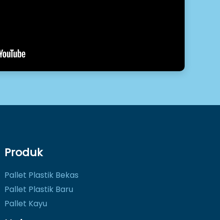
Produk
Pallet Plastik Bekas
Pallet Plastik Baru
Pallet Kayu