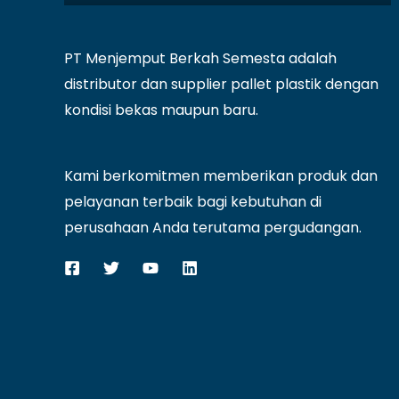
PT Menjemput Berkah Semesta adalah
distributor dan supplier pallet plastik dengan
kondisi bekas maupun baru.
Kami berkomitmen memberikan produk dan
pelayanan terbaik bagi kebutuhan di
perusahaan Anda terutama pergudangan.