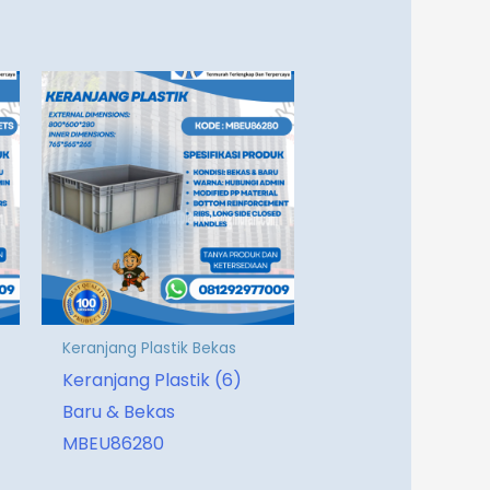
Keranjang Plastik Bekas
Keranjang Plastik (6)
Baru & Bekas
MBEU86280