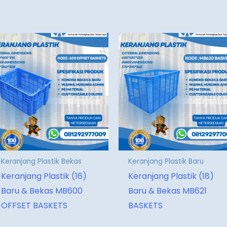
Keranjang Plastik Bekas
Keranjang Plastik Baru
Keranjang Plastik (16)
Keranjang Plastik (18)
Baru & Bekas MB600
Baru & Bekas MB621
OFFSET BASKETS
BASKETS