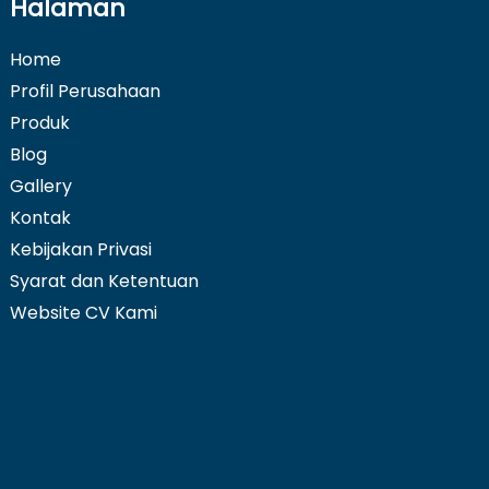
Halaman
Home
Profil Perusahaan
Produk
Blog
Gallery
Kontak
Kebijakan Privasi
Syarat dan Ketentuan
Website CV Kami