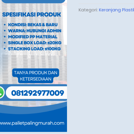
Kategori:
Keranjang Plasti