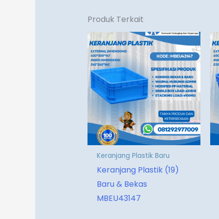
Produk Terkait
Keranjang Plastik Baru
Keranjang Plastik (19)
Baru & Bekas
MBEU43147