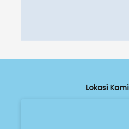
Lokasi Kami