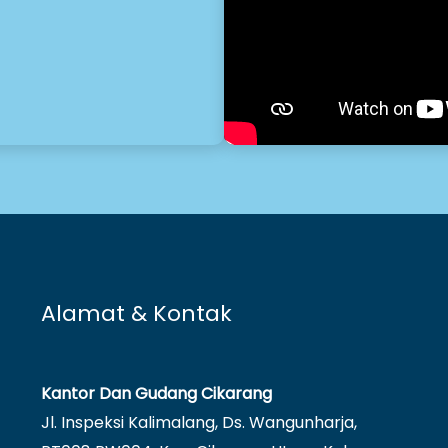
Alamat & Kontak
Kantor Dan Gudang Cikarang
Jl. Inspeksi Kalimalang, Ds. Wangunharja,