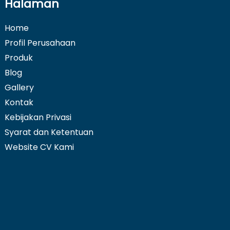
Halaman
Home
Profil Perusahaan
Produk
Blog
Gallery
Kontak
Kebijakan Privasi
Syarat dan Ketentuan
Website CV Kami