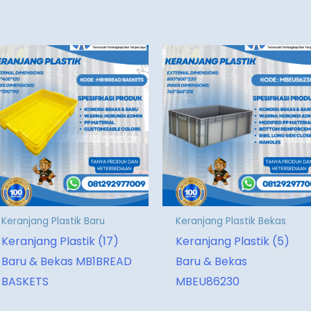
Keranjang Plastik Baru
Keranjang Plastik Bekas
Keranjang Plastik (17)
Keranjang Plastik (5)
Baru & Bekas MB1BREAD
Baru & Bekas
BASKETS
MBEU86230