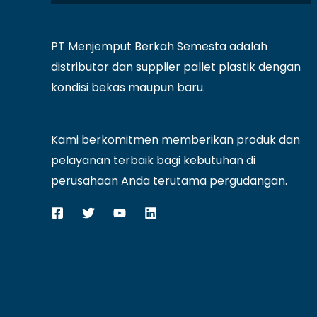
PT Menjemput Berkah Semesta adalah
distributor dan supplier pallet plastik dengan
kondisi bekas maupun baru.
Kami berkomitmen memberikan produk dan
pelayanan terbaik bagi kebutuhan di
perusahaan Anda terutama pergudangan.