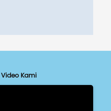
Video Kami