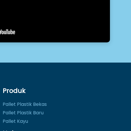
Produk
Pallet Plastik Bekas
Pallet Plastik Baru
Pallet Kayu