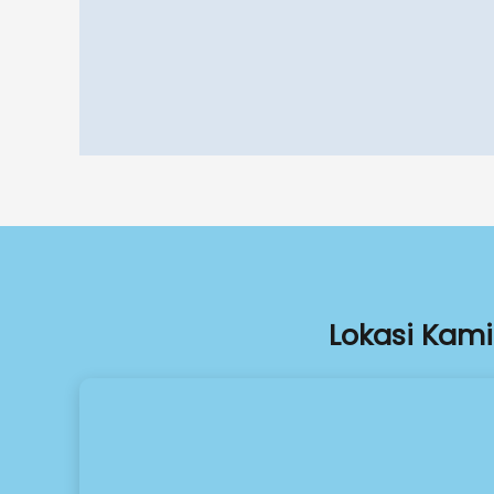
Lokasi Kami