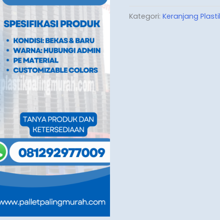
Kategori:
Keranjang Plast