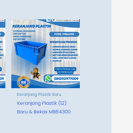
Keranjang Plastik Baru
Keranjang Plastik (12)
Baru & Bekas MB64300