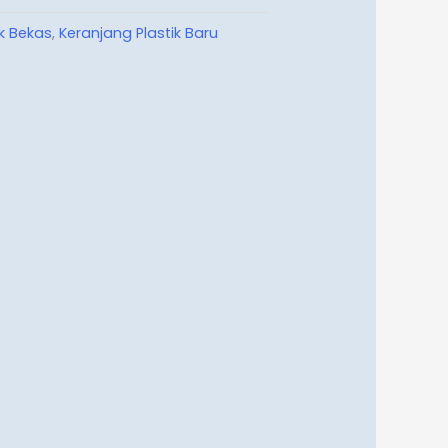
ik Bekas
,
Keranjang Plastik Baru