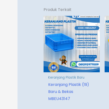
Produk Terkait
Keranjang Plastik Baru
Keranjang Plastik (19)
Baru & Bekas
MBEU43147