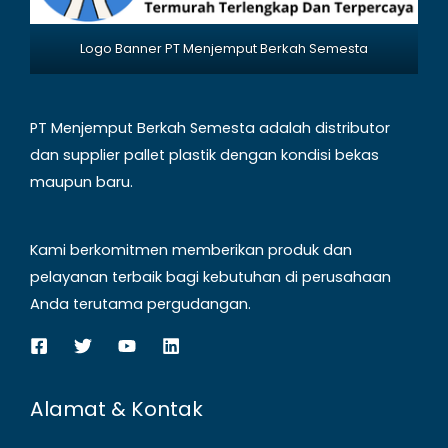
Logo Banner PT Menjemput Berkah Semesta
PT Menjemput Berkah Semesta adalah distributor
dan supplier pallet plastik dengan kondisi bekas
maupun baru.
Kami berkomitmen memberikan produk dan
pelayanan terbaik bagi kebutuhan di perusahaan
Anda terutama pergudangan.
Alamat & Kontak