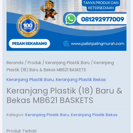
Beranda
/
Produk
/
Keranjang Plastik Baru
/ Keranjang
Plastik (18) Baru & Bekas MB621 BASKETS
Keranjang Plastik Baru
,
Keranjang Plastik Bekas
Keranjang Plastik (18) Baru &
Bekas MB621 BASKETS
Kategori:
Keranjang Plastik Baru
,
Keranjang Plastik Bekas
Produk Terkait