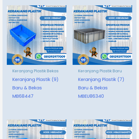
Keranjang Plastik Bekas
Keranjang Plastik Baru
Keranjang Plastik (9)
Keranjang Plastik (7)
Baru & Bekas
Baru & Bekas
MB68447
MBEU86340