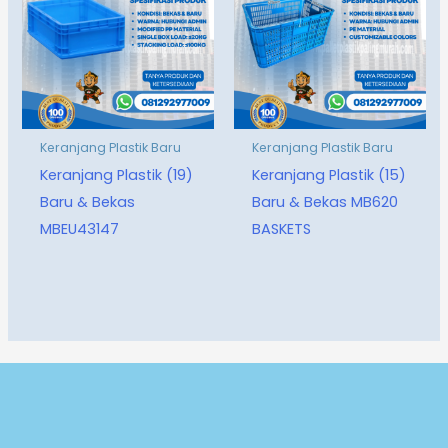
Keranjang Plastik Baru
Keranjang Plastik Baru
Keranjang Plastik (19)
Keranjang Plastik (15)
Baru & Bekas
Baru & Bekas MB620
MBEU43147
BASKETS