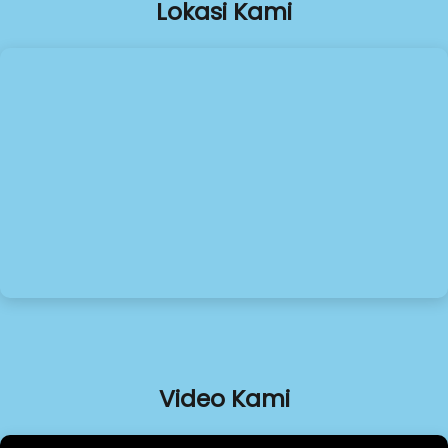
Lokasi Kami
Video Kami