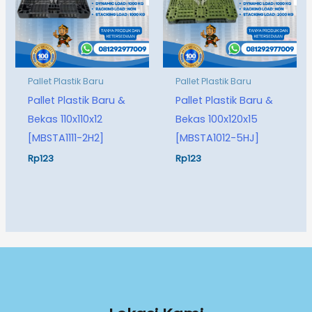
Pallet Plastik Baru
Pallet Plastik Baru
Pallet Plastik Baru &
Pallet Plastik Baru &
Bekas 110x110x12
Bekas 100x120x15
[MBSTA1111-2H2]
[MBSTA1012-5HJ]
Rp
123
Rp
123