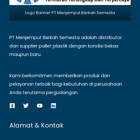
Logo Banner PT Menjemput Berkah Semesta
PT Menjemput Berkah Semesta adalah distributor
dan supplier pallet plastik dengan kondisi bekas
maupun baru.
Kami berkomitmen memberikan produk dan
pelayanan terbaik bagi kebutuhan di perusahaan
Anda terutama pergudangan.
Alamat & Kontak