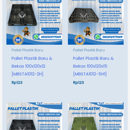
Pallet Plastik Baru
Pallet Plastik Baru
Pallet Plastik Baru &
Pallet Plastik Baru &
Bekas 100x120x12
Bekas 100x120x15
[MBSTA1012-2H]
[MBSTA1012-5H1]
Rp
123
Rp
123