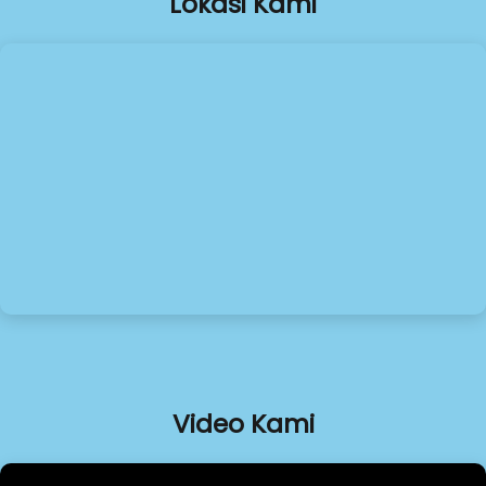
Lokasi Kami
Video Kami