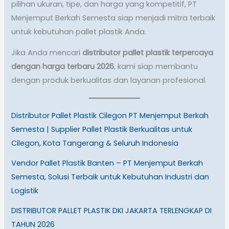
pilihan ukuran, tipe, dan harga yang kompetitif, PT
Menjemput Berkah Semesta siap menjadi mitra terbaik
untuk kebutuhan pallet plastik Anda.
Jika Anda mencari
distributor pallet plastik terpercaya
dengan harga terbaru 2026
, kami siap membantu
dengan produk berkualitas dan layanan profesional.
Distributor Pallet Plastik Cilegon PT Menjemput Berkah
Semesta | Supplier Pallet Plastik Berkualitas untuk
Cilegon, Kota Tangerang & Seluruh Indonesia
Vendor Pallet Plastik Banten – PT Menjemput Berkah
Semesta, Solusi Terbaik untuk Kebutuhan Industri dan
Logistik
DISTRIBUTOR PALLET PLASTIK DKI JAKARTA TERLENGKAP DI
TAHUN 2026