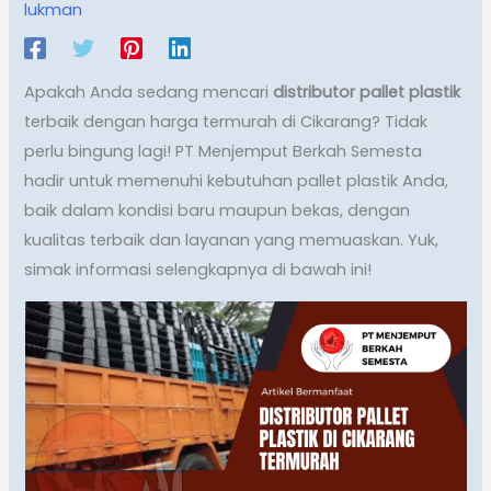
lukman
Apakah Anda sedang mencari
distributor pallet plastik
terbaik dengan harga termurah di Cikarang? Tidak
perlu bingung lagi! PT Menjemput Berkah Semesta
hadir untuk memenuhi kebutuhan pallet plastik Anda,
baik dalam kondisi baru maupun bekas, dengan
kualitas terbaik dan layanan yang memuaskan. Yuk,
simak informasi selengkapnya di bawah ini!