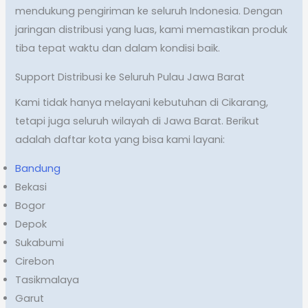
mendukung pengiriman ke seluruh Indonesia. Dengan
jaringan distribusi yang luas, kami memastikan produk
tiba tepat waktu dan dalam kondisi baik.
Support Distribusi ke Seluruh Pulau Jawa Barat
Kami tidak hanya melayani kebutuhan di Cikarang,
tetapi juga seluruh wilayah di Jawa Barat. Berikut
adalah daftar kota yang bisa kami layani:
Bandung
Bekasi
Bogor
Depok
Sukabumi
Cirebon
Tasikmalaya
Garut