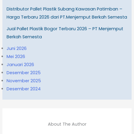
Distributor Pallet Plastik Subang Kawasan Patimban –
Harga Terbaru 2026 dari PT.Menjemput Berkah Semesta
Jual Pallet Plastik Bogor Terbaru 2026 – PT Menjemput
Berkah Semesta
Juni 2026
Mei 2026
Januari 2026
Desember 2025
November 2025
Desember 2024
About The Author