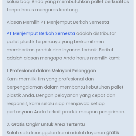
solusi bagi Anda yang membutuhkan pallet berkualitas
tanpa harus menguras kantong.
Alasan Memilih PT Menjemput Berkah Semesta
PT Menjemput Berkah Semesta
adalah distributor
pallet plastik terpercaya yang berkomitmen
memberikan produk dan layanan terbaik. Berikut
adalah alasan mengapa Anda harus memilih kami:
1.
Profesional dalam Melayani Pelanggan
Kami memiliki tim yang profesional dan
berpengalaman dalam membantu kebutuhan pallet
plastik Anda. Dengan pelayanan yang cepat dan
responsif, kami selalu siap menjawab setiap
pertanyaan Anda terkait produk maupun pengiriman.
2.
Gratis Ongkir untuk Area Tertentu
Salah satu keunggulan kami adalah layanan
gratis