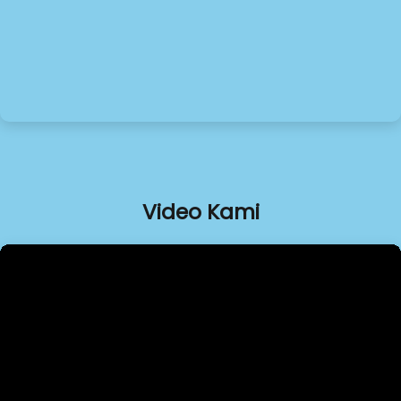
Video Kami