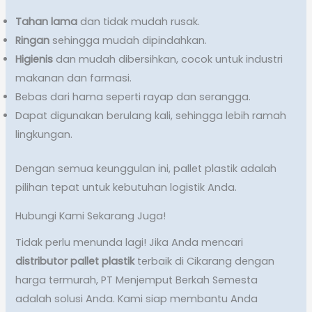
Tahan lama
dan tidak mudah rusak.
Ringan
sehingga mudah dipindahkan.
Higienis
dan mudah dibersihkan, cocok untuk industri
makanan dan farmasi.
Bebas dari hama seperti rayap dan serangga.
Dapat digunakan berulang kali, sehingga lebih ramah
lingkungan.
Dengan semua keunggulan ini, pallet plastik adalah
pilihan tepat untuk kebutuhan logistik Anda.
Hubungi Kami Sekarang Juga!
Tidak perlu menunda lagi! Jika Anda mencari
distributor pallet plastik
terbaik di Cikarang dengan
harga termurah, PT Menjemput Berkah Semesta
adalah solusi Anda. Kami siap membantu Anda