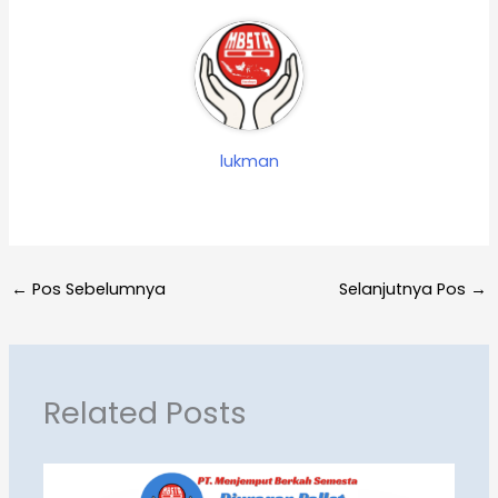
lukman
←
Pos Sebelumnya
Selanjutnya Pos
→
Related Posts