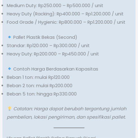
Medium Duty: Rp250.000 – Rp500.000 / unit
Heavy Duty (Racking): Rp400.000 – Rp1.200.000 / unit
Food Grade / Hygienic: Rp800.000 – Rp1.200.000 / unit
Pallet Plastik Bekas (Second)
Standar: Rp120.000 – Rp300.000 / unit
Heavy Duty: Rp200.000 – Rp450.000 / unit
Contoh Harga Berdasarkan Kapasitas
Beban 1 ton: mulai Rp120.000
Beban 2 ton: mulai Rp200.000
Beban 5 ton: hingga Rp330.000
Catatan: Harga dapat berubah tergantung jumlah
pembelian, lokasi pengiriman, dan spesifikasi pallet.