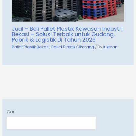
Jual – Beli Pallet Plastik Kawasan Industri
Bekasi – Solusi Terbaik untuk Gudang,
Pabrik & Logistik Di Tahun 2026
Pallet Plastik Bekasi
,
Pallet Plastik Cikarang
/ By
lukman
Cari