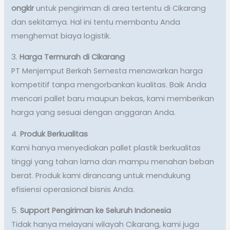
ongkir
untuk pengiriman di area tertentu di Cikarang
dan sekitarnya. Hal ini tentu membantu Anda
menghemat biaya logistik.
3.
Harga Termurah di Cikarang
PT Menjemput Berkah Semesta menawarkan harga
kompetitif tanpa mengorbankan kualitas. Baik Anda
mencari pallet baru maupun bekas, kami memberikan
harga yang sesuai dengan anggaran Anda.
4.
Produk Berkualitas
Kami hanya menyediakan pallet plastik berkualitas
tinggi yang tahan lama dan mampu menahan beban
berat. Produk kami dirancang untuk mendukung
efisiensi operasional bisnis Anda.
5.
Support Pengiriman ke Seluruh Indonesia
Tidak hanya melayani wilayah Cikarang, kami juga