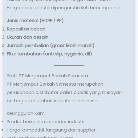
Harga pallet plastik dipengaruhi oleh beberapa hal:
Jenis material (HDPE / PP)
Kapasitas beban
Ukuran dan desain
Jumlah pembelian (grosir lebih murah)
Fitur tambahan (anti slip, hygienic, dll)
Profil PT Menjemput Berkah Semesta
PT Menjemput Berkah Semesta merupakan
perusahaan distributor pallet plastik yang melayani
berbagai kebutuhan industri di Indonesia.
Keunggulan Kami:
Produk berkualitas standar industri
Harga kompetitif langsung dari supplier