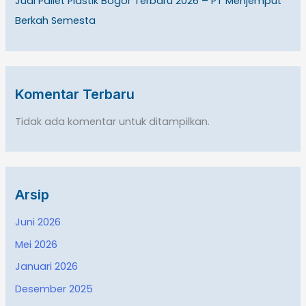
Jual Pallet Plastik Bogor Terbaru 2026 – PT Menjemput
Berkah Semesta
Komentar Terbaru
Tidak ada komentar untuk ditampilkan.
Arsip
Juni 2026
Mei 2026
Januari 2026
Desember 2025