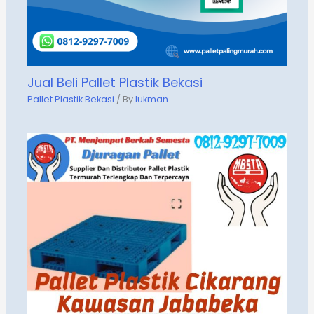
Jual Beli Pallet Plastik Bekasi
Pallet Plastik Bekasi
/ By
lukman