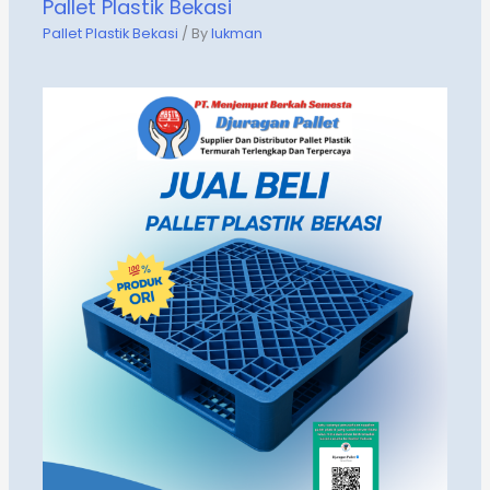
Pallet Plastik Bekasi
Pallet Plastik Bekasi
/ By
lukman