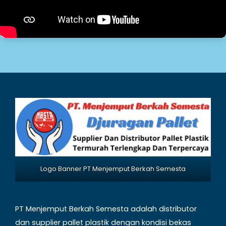
Logo Banner PT Menjemput Berkah Semesta
PT Menjemput Berkah Semesta adalah distributor
dan supplier pallet plastik dengan kondisi bekas