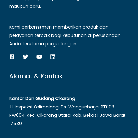
maupun baru.
Kami berkomitmen memberikan produk dan
pelayanan terbaik bagi kebutuhan di perusahaan
Anda terutama pergudangan.
Alamat & Kontak
Kantor Dan Gudang Cikarang
Jl. Inspeksi Kalimalang, Ds. Wangunharja, RT008
RW004, Kec. Cikarang Utara, Kab. Bekasi, Jawa Barat
17530