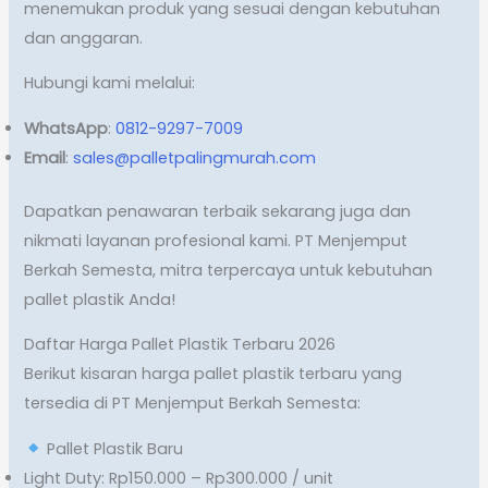
menemukan produk yang sesuai dengan kebutuhan
dan anggaran.
Hubungi kami melalui:
WhatsApp
:
0812-9297-7009
Email
:
sales@palletpalingmurah.com
Dapatkan penawaran terbaik sekarang juga dan
nikmati layanan profesional kami. PT Menjemput
Berkah Semesta, mitra terpercaya untuk kebutuhan
pallet plastik Anda!
Daftar Harga Pallet Plastik Terbaru 2026
Berikut kisaran harga pallet plastik terbaru yang
tersedia di PT Menjemput Berkah Semesta:
Pallet Plastik Baru
Light Duty: Rp150.000 – Rp300.000 / unit