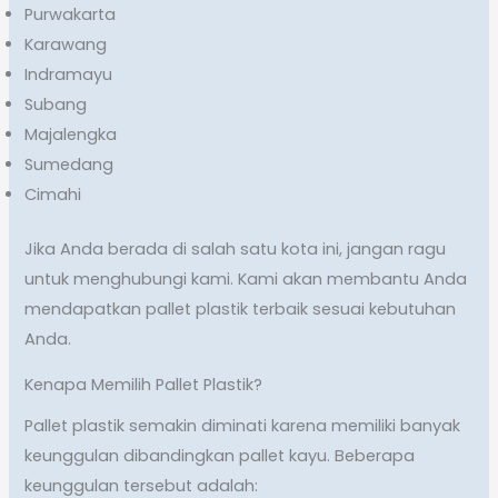
Purwakarta
Karawang
Indramayu
Subang
Majalengka
Sumedang
Cimahi
Jika Anda berada di salah satu kota ini, jangan ragu
untuk menghubungi kami. Kami akan membantu Anda
mendapatkan pallet plastik terbaik sesuai kebutuhan
Anda.
Kenapa Memilih Pallet Plastik?
Pallet plastik semakin diminati karena memiliki banyak
keunggulan dibandingkan pallet kayu. Beberapa
keunggulan tersebut adalah: