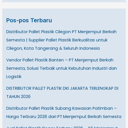
Pos-pos Terbaru
Distributor Pallet Plastik Cilegon PT Menjemput Berkah
Semesta | Supplier Pallet Plastik Berkualitas untuk
Cilegon, Kota Tangerang & Seluruh Indonesia
Vendor Pallet Plastik Banten – PT Menjemput Berkah
Semesta, Solusi Terbaik untuk Kebutuhan Industri dan
Logistik
DISTRIBUTOR PALLET PLASTIK DKI JAKARTA TERLENGKAP DI
TAHUN 2026
Distributor Pallet Plastik Subang Kawasan Patimban –
Harga Terbaru 2026 dari PT.Menjemput Berkah Semesta