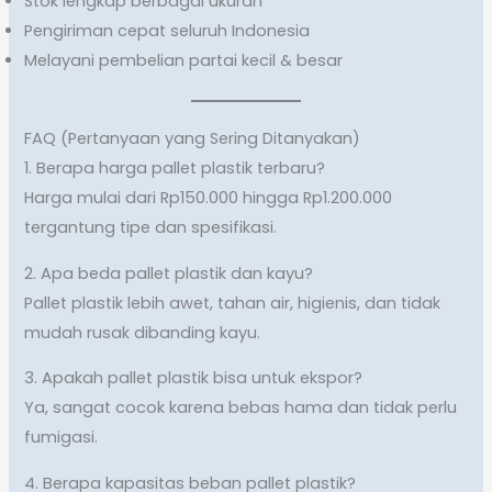
Stok lengkap berbagai ukuran
Pengiriman cepat seluruh Indonesia
Melayani pembelian partai kecil & besar
FAQ (Pertanyaan yang Sering Ditanyakan)
1. Berapa harga pallet plastik terbaru?
Harga mulai dari Rp150.000 hingga Rp1.200.000
tergantung tipe dan spesifikasi.
2. Apa beda pallet plastik dan kayu?
Pallet plastik lebih awet, tahan air, higienis, dan tidak
mudah rusak dibanding kayu.
3. Apakah pallet plastik bisa untuk ekspor?
Ya, sangat cocok karena bebas hama dan tidak perlu
fumigasi.
4. Berapa kapasitas beban pallet plastik?