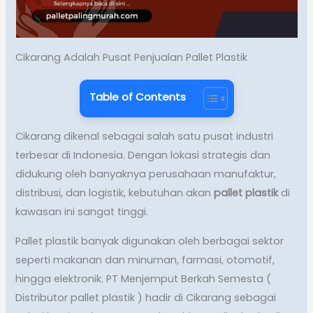
Cikarang Adalah Pusat Penjualan Pallet Plastik
Table of Contents
Cikarang dikenal sebagai salah satu pusat industri
terbesar di Indonesia. Dengan lokasi strategis dan
didukung oleh banyaknya perusahaan manufaktur,
distribusi, dan logistik, kebutuhan akan
pallet plastik
di
kawasan ini sangat tinggi.
Pallet plastik banyak digunakan oleh berbagai sektor
seperti makanan dan minuman, farmasi, otomotif,
hingga elektronik. PT Menjemput Berkah Semesta (
Distributor pallet plastik ) hadir di Cikarang sebagai