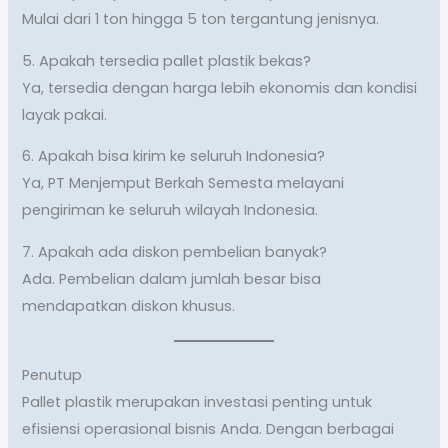
Mulai dari 1 ton hingga 5 ton tergantung jenisnya.
5. Apakah tersedia pallet plastik bekas?
Ya, tersedia dengan harga lebih ekonomis dan kondisi
layak pakai.
6. Apakah bisa kirim ke seluruh Indonesia?
Ya, PT Menjemput Berkah Semesta melayani
pengiriman ke seluruh wilayah Indonesia.
7. Apakah ada diskon pembelian banyak?
Ada. Pembelian dalam jumlah besar bisa
mendapatkan diskon khusus.
Penutup
Pallet plastik merupakan investasi penting untuk
efisiensi operasional bisnis Anda. Dengan berbagai