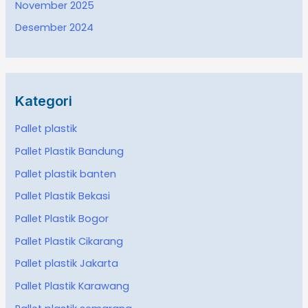
November 2025
Desember 2024
Kategori
Pallet plastik
Pallet Plastik Bandung
Pallet plastik banten
Pallet Plastik Bekasi
Pallet Plastik Bogor
Pallet Plastik Cikarang
Pallet plastik Jakarta
Pallet Plastik Karawang