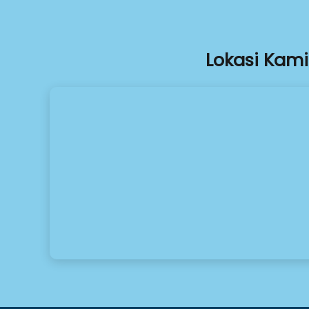
Lokasi Kami