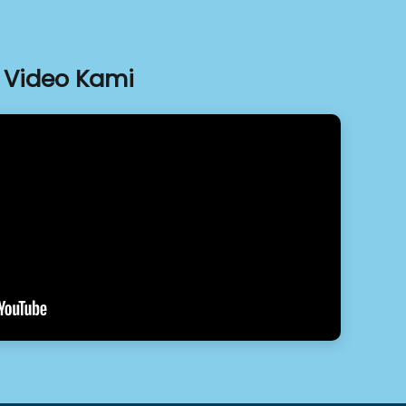
Video Kami