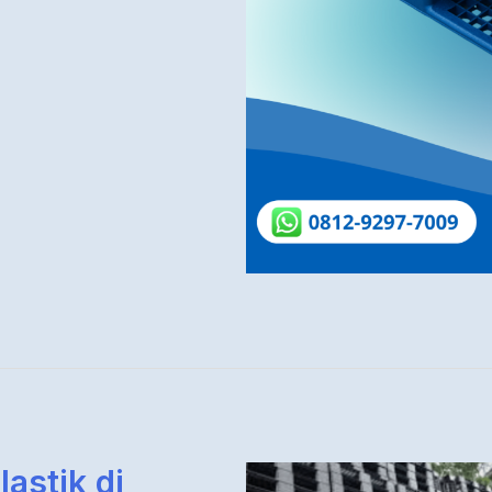
lastik di