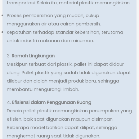
transportasi. Selain itu, material plastik memungkinkan:
Proses pembersihan yang mudah, cukup
menggunakan air atau cairan pembersih.
Kepatuhan terhadap standar kebersihan, terutama
untuk industri makanan dan minuman.
3.
Ramah Lingkungan
Meskipun terbuat dari plastik, pallet ini dapat didaur
ulang. Pallet plastik yang sudah tidak digunakan dapat
dilebur dan diolah menjadi produk baru, sehingga
membantu mengurangi limbah.
4.
Efisiensi dalam Penggunaan Ruang
Desain pallet plastik memungkinkan penumpukan yang
efisien, baik saat digunakan maupun disimpan.
Beberapa model bahkan dapat dilipat, sehingga
menghemat ruang saat tidak digunakan.