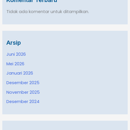
Tidak ada komentar untuk ditampilkan.
Arsip
Juni 2026
Mei 2026
Januari 2026
Desember 2025
November 2025
Desember 2024