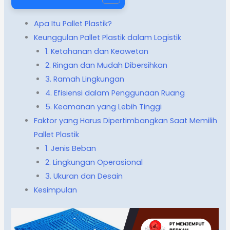
Apa Itu Pallet Plastik?
Keunggulan Pallet Plastik dalam Logistik
1. Ketahanan dan Keawetan
2. Ringan dan Mudah Dibersihkan
3. Ramah Lingkungan
4. Efisiensi dalam Penggunaan Ruang
5. Keamanan yang Lebih Tinggi
Faktor yang Harus Dipertimbangkan Saat Memilih
Pallet Plastik
1. Jenis Beban
2. Lingkungan Operasional
3. Ukuran dan Desain
Kesimpulan