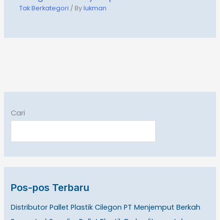
Tak Berkategori
/ By
lukman
Cari
Pos-pos Terbaru
Distributor Pallet Plastik Cilegon PT Menjemput Berkah