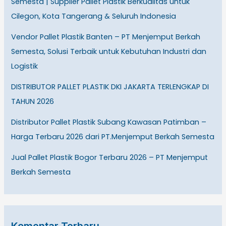
Semesta | Supplier Pallet Plastik Berkualitas untuk
Cilegon, Kota Tangerang & Seluruh Indonesia
Vendor Pallet Plastik Banten – PT Menjemput Berkah
Semesta, Solusi Terbaik untuk Kebutuhan Industri dan
Logistik
DISTRIBUTOR PALLET PLASTIK DKI JAKARTA TERLENGKAP DI
TAHUN 2026
Distributor Pallet Plastik Subang Kawasan Patimban –
Harga Terbaru 2026 dari PT.Menjemput Berkah Semesta
Jual Pallet Plastik Bogor Terbaru 2026 – PT Menjemput
Berkah Semesta
Komentar Terbaru