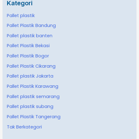
Kategori
Pallet plastik
Pallet Plastik Bandung
Pallet plastik banten
Pallet Plastik Bekasi
Pallet Plastik Bogor
Pallet Plastik Cikarang
Pallet plastik Jakarta
Pallet Plastik Karawang
Pallet plastik semarang
Pallet plastik subang
Pallet Plastik Tangerang
Tak Berkategori