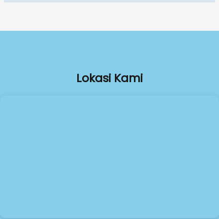
Lokasi Kami