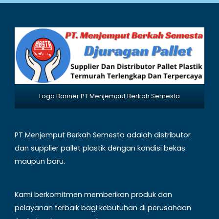
Logo Banner PT Menjemput Berkah Semesta
PT Menjemput Berkah Semesta adalah distributor
dan supplier pallet plastik dengan kondisi bekas
maupun baru.
Kami berkomitmen memberikan produk dan
pelayanan terbaik bagi kebutuhan di perusahaan