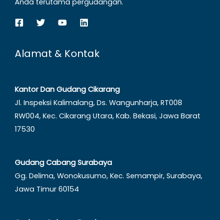
Anda terutama pergudangan.
Alamat & Kontak
Kantor Dan Gudang Cikarang
Jl. Inspeksi Kalimalang, Ds. Wangunharja, RT008
RW004, Kec. Cikarang Utara, Kab. Bekasi, Jawa Barat
17530
Gudang Cabang Surabaya
Gg. Delima, Wonokusumo, Kec. Semampir, Surabaya,
Jawa Timur 60154