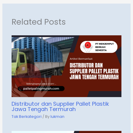
Related Posts
Distributor dan Supplier Pallet Plastik
Jawa Tengah Termurah
Tak Berkategori
/ By
lukman