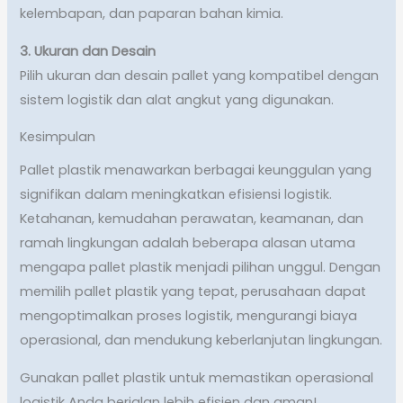
kelembapan, dan paparan bahan kimia.
3. Ukuran dan Desain
Pilih ukuran dan desain pallet yang kompatibel dengan
sistem logistik dan alat angkut yang digunakan.
Kesimpulan
Pallet plastik menawarkan berbagai keunggulan yang
signifikan dalam meningkatkan efisiensi logistik.
Ketahanan, kemudahan perawatan, keamanan, dan
ramah lingkungan adalah beberapa alasan utama
mengapa pallet plastik menjadi pilihan unggul. Dengan
memilih pallet plastik yang tepat, perusahaan dapat
mengoptimalkan proses logistik, mengurangi biaya
operasional, dan mendukung keberlanjutan lingkungan.
Gunakan pallet plastik untuk memastikan operasional
logistik Anda berjalan lebih efisien dan aman!