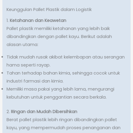
Keunggulan Pallet Plastik dalam Logistik
1.
Ketahanan dan Keawetan
Pallet plastik memiliki ketahanan yang lebih baik
dibandingkan dengan pallet kayu. Berikut adalah
alasan utama:
Tidak mudah rusak akibat kelembapan atau serangan
hama seperti rayap.
Tahan terhadap bahan kimia, sehingga cocok untuk
industri farmasi dan kimia.
Memiliki masa pakai yang lebih lama, mengurangi
kebutuhan untuk penggantian secara berkala.
2.
Ringan dan Mudah Dibersihkan
Berat pallet plastik lebih ringan dibandingkan pallet
kayu, yang mempermudah proses penanganan dan