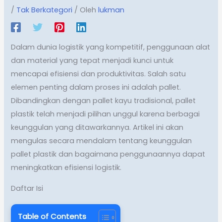
/
Tak Berkategori
/ Oleh
lukman
Dalam dunia logistik yang kompetitif, penggunaan alat
dan material yang tepat menjadi kunci untuk
mencapai efisiensi dan produktivitas. Salah satu
elemen penting dalam proses ini adalah pallet.
Dibandingkan dengan pallet kayu tradisional, pallet
plastik telah menjadi pilihan unggul karena berbagai
keunggulan yang ditawarkannya. Artikel ini akan
mengulas secara mendalam tentang keunggulan
pallet plastik dan bagaimana penggunaannya dapat
meningkatkan efisiensi logistik.
Daftar Isi
Table of Contents