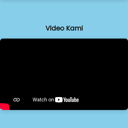
Video Kami