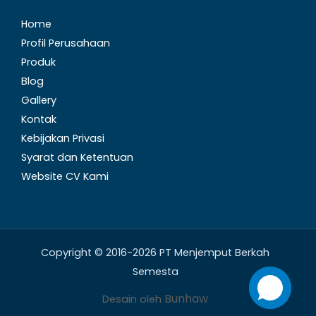
Home
Profil Perusahaan
Produk
Blog
Gallery
Kontak
Kebijakan Privasi
Syarat dan Ketentuan
Website CV Kami
Copyright © 2016-2026 PT Menjemput Berkah
Semesta
Bunhaw
Desain oleh