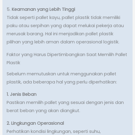
5.
Keamanan yang Lebih Tinggi
Tidak seperti pallet kayu, pallet plastik tidak memiliki
paku atau serpihan yang dapat melukai pekerja atau
merusak barang. Hal ini menjadikan pallet plastik
pilihan yang lebih aman dalam operasional logistik.
Faktor yang Harus Dipertimbangkan Saat Memilih Pallet
Plastik
Sebelum memutuskan untuk menggunakan pallet
plastik, ada beberapa hal yang perlu diperhatikan:
1. Jenis Beban
Pastikan memilih pallet yang sesuai dengan jenis dan
berat beban yang akan diangkut.
2. Lingkungan Operasional
Perhatikan kondisi lingkungan, seperti suhu,