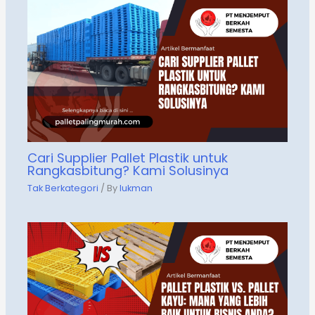
Cari Supplier Pallet Plastik untuk
Rangkasbitung? Kami Solusinya
Tak Berkategori
/ By
lukman