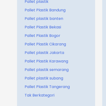
Pallet plastik
Pallet Plastik Bandung
Pallet plastik banten
Pallet Plastik Bekasi
Pallet Plastik Bogor
Pallet Plastik Cikarang
Pallet plastik Jakarta
Pallet Plastik Karawang
Pallet plastik semarang
Pallet plastik subang
Pallet Plastik Tangerang
Tak Berkategori