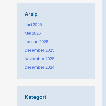
Arsip
Juni 2026
Mei 2026
Januari 2026
Desember 2025
November 2025
Desember 2024
Kategori