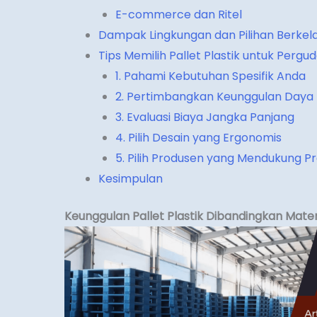
E-commerce dan Ritel
Dampak Lingkungan dan Pilihan Berkel
Tips Memilih Pallet Plastik untuk Perg
1. Pahami Kebutuhan Spesifik Anda
2. Pertimbangkan Keunggulan Daya
3. Evaluasi Biaya Jangka Panjang
4. Pilih Desain yang Ergonomis
5. Pilih Produsen yang Mendukung Pr
Kesimpulan
Keunggulan Pallet Plastik Dibandingkan Mater