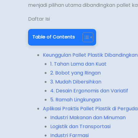
menjadi pilihan utama dibandingkan pallet ka
Daftar Isi
Table of Contents
Keunggulan Pallet Plastik Dibandingkan
1. Tahan Lama dan Kuat
2. Bobot yang Ringan
3. Mudah Dibersihkan
4. Desain Ergonomis dan Variatif
5. Ramah Lingkungan
Aplikasi Praktis Pallet Plastik di Pergu
Industri Makanan dan Minuman
Logistik dan Transportasi
Industri Farmasi