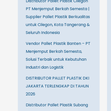
Distributor Pallet Plastik Cilegon
PT Menjemput Berkah Semesta |
Supplier Pallet Plastik Berkualitas
untuk Cilegon, Kota Tangerang &
Seluruh Indonesia
Vendor Pallet Plastik Banten – PT
Menjemput Berkah Semesta,
Solusi Terbaik untuk Kebutuhan
Industri dan Logistik
DISTRIBUTOR PALLET PLASTIK DKI
JAKARTA TERLENGKAP DI TAHUN
2026
Distributor Pallet Plastik Subang