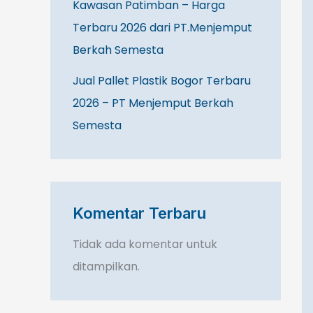
Kawasan Patimban – Harga
Terbaru 2026 dari PT.Menjemput
Berkah Semesta
Jual Pallet Plastik Bogor Terbaru
2026 – PT Menjemput Berkah
Semesta
Komentar Terbaru
Tidak ada komentar untuk
ditampilkan.