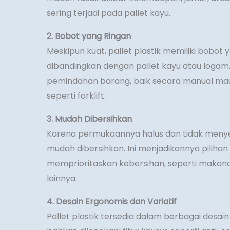
sering terjadi pada pallet kayu.
2. Bobot yang Ringan
Meskipun kuat, pallet plastik memiliki bobot y
dibandingkan dengan pallet kayu atau logam
pemindahan barang, baik secara manual ma
seperti forklift.
3. Mudah Dibersihkan
Karena permukaannya halus dan tidak menyera
mudah dibersihkan. Ini menjadikannya pilihan 
memprioritaskan kebersihan, seperti makana
lainnya.
4. Desain Ergonomis dan Variatif
Pallet plastik tersedia dalam berbagai desa