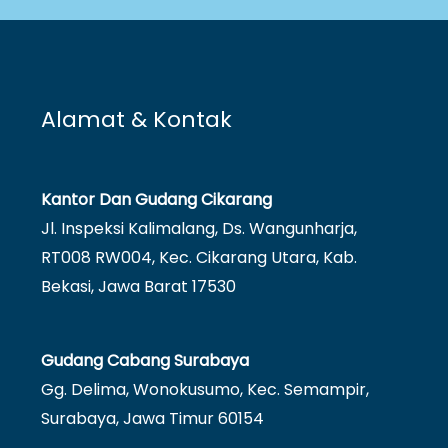
Alamat & Kontak
Kantor Dan Gudang Cikarang
Jl. Inspeksi Kalimalang, Ds. Wangunharja,
RT008 RW004, Kec. Cikarang Utara, Kab.
Bekasi, Jawa Barat 17530
Gudang Cabang Surabaya
Gg. Delima, Wonokusumo, Kec. Semampir,
Surabaya, Jawa Timur 60154