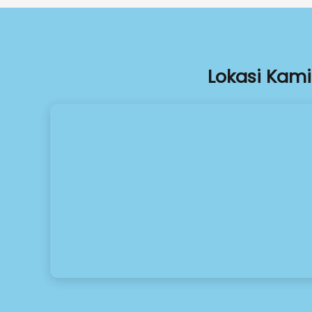
Lokasi Kami