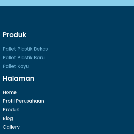
Produk
Pallet Plastik Bekas
Pallet Plastik Baru
Pallet Kayu
Halaman
Home
Profil Perusahaan
Produk
Blog
Gallery