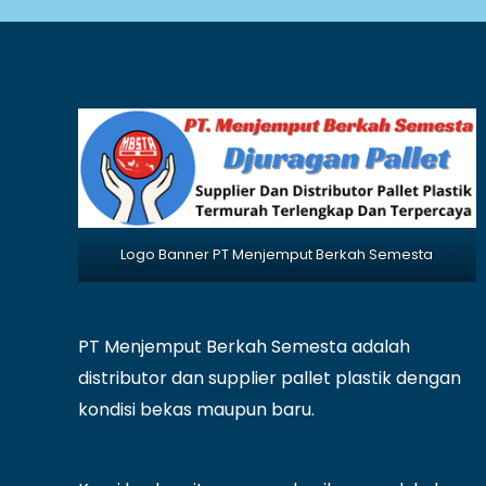
Logo Banner PT Menjemput Berkah Semesta
PT Menjemput Berkah Semesta adalah
distributor dan supplier pallet plastik dengan
kondisi bekas maupun baru.