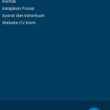
Kontak
Kebijakan Privasi
Syarat dan Ketentuan
Website CV Kami