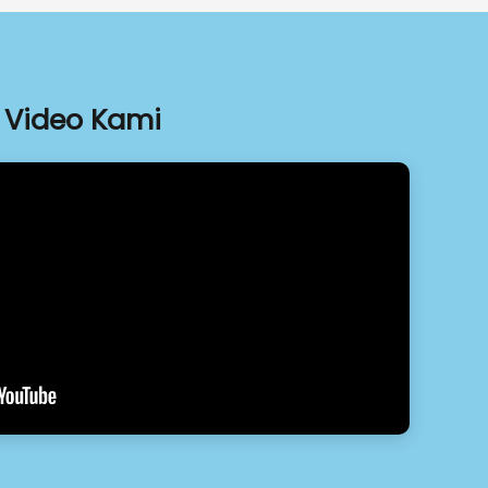
Video Kami